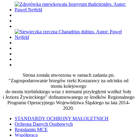
Strona została utworzona w ramach zadania pn.
"Zagospodarowanie brzegów rzeki Koszarawy na odcinku od
mostu kolejowego
do mostu trzebińskiego wraz z terenami przyległymi wzdłuż Soły
i Jeziora Żywieckiego" dofinansowanego ze środków Regionalnego
Programu Operacyjnego Województwa Śląskiego na lata 2014-
2020.
STANDARDY OCHRONY MAŁOLETNICH
Ochrona Danych Osobowych
Regulamin MCE
Współpraca