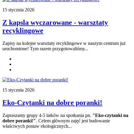
15 stycznia 2026
Z kapsla wyczarowane - warsztaty
recyklingowe
Zapisy na kolejne warsztaty recyklingowe w naszym centrum już
uruchomione! Tym razem przygotowaliśmy...
15 stycznia 2026
Eko-Czytanki na dobre poranki!
Zapraszamy grupy 4-5 latków na spotkania pn.
"Eko-czytanki na
dobre poranki!"
. Celem głównym zajęć jest budowanie
właściwych postaw ekologicznych...