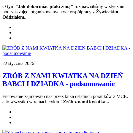
O tym
"Jak dokarmiać ptaki zimą"
rozmawialiśmy w styczniu
podczas zajęć, organizowanych we współpracy z
Żywieckim
Oddziałem...
22 stycznia 2026
ZRÓB Z NAMI KWIATKA NA DZIEŃ
BABCI I DZIADKA - podsumowanie
Filcowanie zajmowało nas przez kilka ostatnich poranków z MCE,
a to wszystko w ramach cyklu
"Zrób z nami kwiatka...