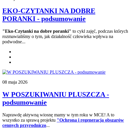
EKO-CZYTANKI NA DOBRE
PORANKI - podsumowanie
"Eko-Czytanki na dobre poranki"
to cykl zajęć, podczas których
rozmawialiśmy o tym, jak działalność człowieka wpływa na
podwodne...
08 maja 2026
W POSZUKIWANIU PLUSZCZA -
podsumowanie
Naprawdę aktywną wiosnę mamy w tym roku w MCE! A to
wszystko za sprawą projektu
"Ochrona i regeneracja obszarów
cennych przyrodniczo
...