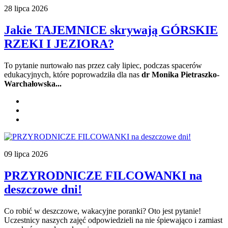
28 lipca 2026
Jakie TAJEMNICE skrywają GÓRSKIE
RZEKI I JEZIORA?
To pytanie nurtowało nas przez cały lipiec, podczas spacerów
edukacyjnych, które poprowadziła dla nas
dr Monika Pietraszko-
Warchałowska...
09 lipca 2026
PRZYRODNICZE FILCOWANKI na
deszczowe dni!
Co robić w deszczowe, wakacyjne poranki? Oto jest pytanie!
Uczestnicy naszych zajęć odpowiedzieli na nie śpiewająco i zamiast