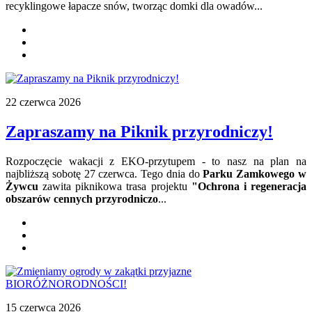
recyklingowe łapacze snów, tworząc domki dla owadów
...
22 czerwca 2026
Zapraszamy na Piknik przyrodniczy!
Rozpoczęcie wakacji z EKO-przytupem - to nasz na plan na
najbliższą sobotę 27 czerwca. Tego dnia do
Parku Zamkowego w
Żywcu
zawita piknikowa trasa projektu
"Ochrona i regeneracja
obszarów cennych przyrodniczo
...
15 czerwca 2026