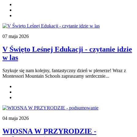
07 maja 2026
V Święto Leśnej Edukacji - czytanie idzie
w las
Szykuje się nam kolejny, fantastyczny dzień w plenerze! Wraz z
Montessori Mountain Schools zapraszamy serdecznie...
04 maja 2026
WIOSNA W PRZYRODZIE -