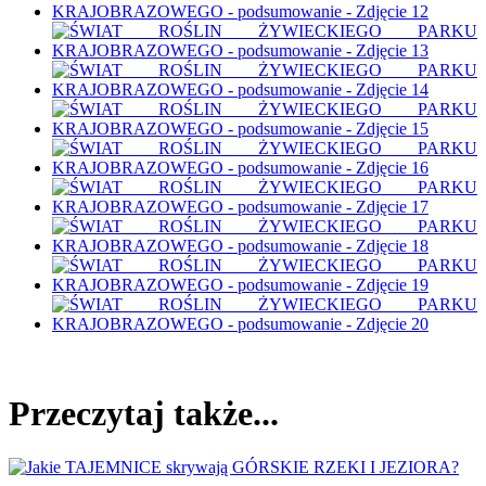
Przeczytaj także...