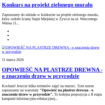
Konkurs na projekt zielonego muralu
Zapraszamy do udziału w konkursie na projekt zielonego muralu,
który ozdobi ścianę Stajni Miejskiej w Żywcu na ul. Wincentego
Witosa 11...
11 marca 2026
OPOWIEŚĆ NA PLASTRZE DREWNA -
o znaczeniu drzew w przyrodzie
Kochani! Jeszcze kilka terminów zajęć na marzec. Tym razem
zapraszamy na warsztaty
"Opowieść na plastrze drewna - o
znaczeniu drzew w przyrodzie".
To kolejna propozycja z II etapu
kampanii informacyjno-edukacyjnej
...