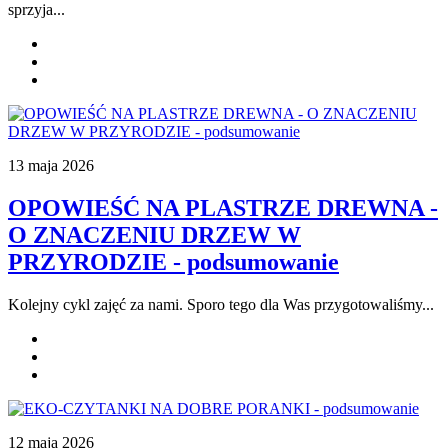
sprzyja
...
13 maja 2026
OPOWIEŚĆ NA PLASTRZE DREWNA -
O ZNACZENIU DRZEW W
PRZYRODZIE - podsumowanie
Kolejny cykl zajęć za nami. Sporo tego dla Was przygotowaliśmy...
12 maja 2026