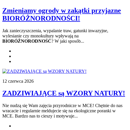
Zmieniamy ogrody w zakątki przyjazne
BIORÓŻNORODNOŚCI!
Jak zanieczyszczenia, wypalanie traw, gatunki inwazyjne,
wylesianie czy monokultury wpływają na
BIORÓŻNORODNOŚĆ
? W jaki sposób...
12 czerwca 2026
ZADZIWIAJĄCE są WZORY NATURY!
Nie nudzą się Wam zajęcia przyrodnicze w MCE! Chętnie do nas
wracacie i regularnie meldujecie się na ekologiczne poranki w
MCE. Bardzo nas to cieszy i motywuje...