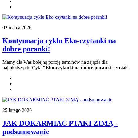
02 marca 2026
Kontynuacja cyklu Eko-czytanki na
dobre poranki!
Mamy dla Was kolejną porcję terminów na zajęcia dla
najmłodszych! Cykl
"Eko-czytanki na dobre poranki"
został...
25 lutego 2026
JAK DOKARMIAĆ PTAKI ZIMĄ -
podsumowanie