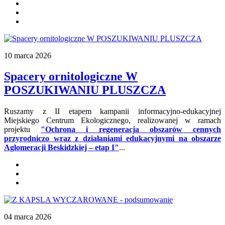
10 marca 2026
Spacery ornitologiczne W
POSZUKIWANIU PLUSZCZA
Ruszamy z II etapem kampanii informacyjno-edukacyjnej
Miejskiego Centrum Ekologicznego, realizowanej w ramach
projektu
"Ochrona i regeneracja obszarów cennych
przyrodniczo wraz z działaniami edukacyjnymi na obszarze
Aglomeracji Beskidzkiej – etap I"
...
04 marca 2026