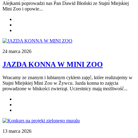
Alejkami poprowadzi nas Pan Dawid Błoński ze Stajni Miejskiej
Mini Zoo i opowie...
24 marca 2026
JAZDA KONNA W MINI ZOO
Wracamy ze znanym i lubianym cyklem zajęć, które realizujemy w
Stajni Miejskiej Mini Zoo w Żywcu. Jazda konna to zajęcia
prowadzone w bliskości zwierząt. Uczestnicy mają możliwość...
13 marca 2026