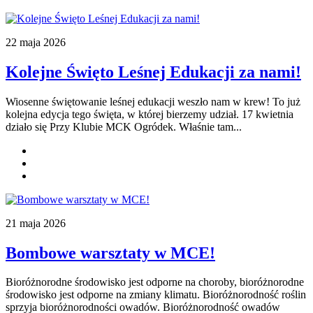
22 maja 2026
Kolejne Święto Leśnej Edukacji za nami!
Wiosenne świętowanie leśnej edukacji weszło nam w krew! To już
kolejna edycja tego święta, w której bierzemy udział. 17 kwietnia
działo się Przy Klubie MCK Ogródek. Właśnie tam...
21 maja 2026
Bombowe warsztaty w MCE!
Bioróżnorodne środowisko jest odporne na choroby, bioróżnorodne
środowisko jest odporne na zmiany klimatu. Bioróżnorodność roślin
sprzyja bioróżnorodności owadów. Bioróżnorodność owadów