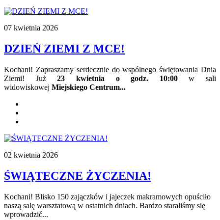
07 kwietnia 2026
DZIEŃ ZIEMI Z MCE!
Kochani! Zapraszamy serdecznie do wspólnego świętowania Dnia
Ziemi! Już
23 kwietnia o godz. 10:00
w sali
widowiskowej
Miejskiego Centrum...
02 kwietnia 2026
ŚWIĄTECZNE ŻYCZENIA!
Kochani! Blisko 150 zajączków i jajeczek makramowych opuściło
naszą salę warsztatową w ostatnich dniach. Bardzo staraliśmy się
wprowadzić...