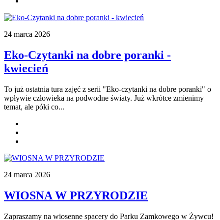
24 marca 2026
Eko-Czytanki na dobre poranki -
kwiecień
To już ostatnia tura zajęć z serii "Eko-czytanki na dobre poranki" o
wpływie człowieka na podwodne światy. Już wkrótce zmienimy
temat, ale póki co...
24 marca 2026
WIOSNA W PRZYRODZIE
Zapraszamy na wiosenne spacery do Parku Zamkowego w Żywcu!