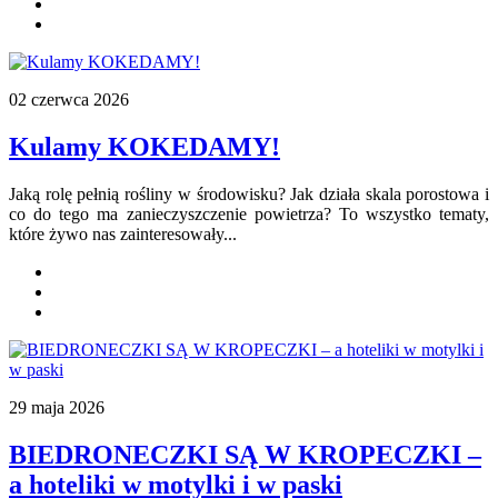
02 czerwca 2026
Kulamy KOKEDAMY!
Jaką rolę pełnią rośliny w środowisku? Jak działa skala porostowa i
co do tego ma zanieczyszczenie powietrza? To wszystko tematy,
które żywo nas zainteresowały...
29 maja 2026
BIEDRONECZKI SĄ W KROPECZKI –
a hoteliki w motylki i w paski