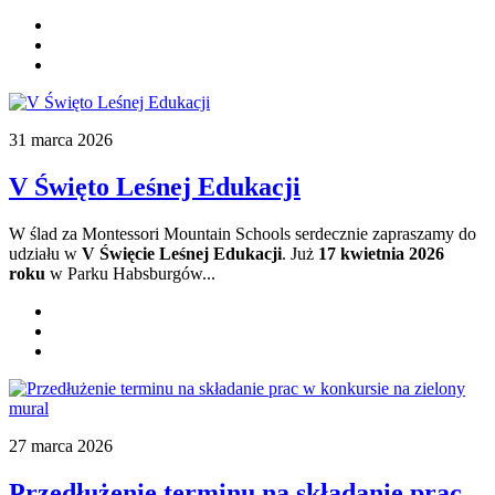
31 marca 2026
V Święto Leśnej Edukacji
W ślad za Montessori Mountain Schools serdecznie zapraszamy do
udziału w
V Święcie Leśnej Edukacji
. Już
17 kwietnia 2026
roku
w Parku Habsburgów...
27 marca 2026
Przedłużenie terminu na składanie prac