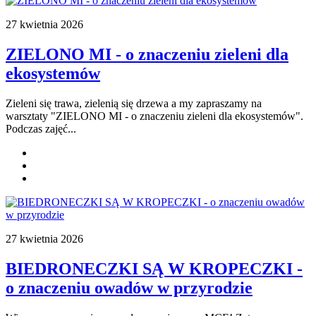
27 kwietnia 2026
ZIELONO MI - o znaczeniu zieleni dla
ekosystemów
Zieleni się trawa, zielenią się drzewa a my zapraszamy na
warsztaty
"ZIELONO MI - o znaczeniu zieleni dla ekosystemów".
Podczas zajęć...
27 kwietnia 2026
BIEDRONECZKI SĄ W KROPECZKI -
o znaczeniu owadów w przyrodzie