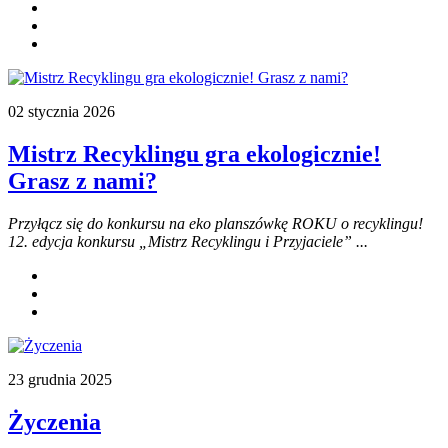
02 stycznia 2026
Mistrz Recyklingu gra ekologicznie!
Grasz z nami?
Przyłącz się do konkursu na eko planszówkę ROKU o recyklingu!
12. edycja konkursu „Mistrz Recyklingu i Przyjaciele” ...
23 grudnia 2025
Życzenia