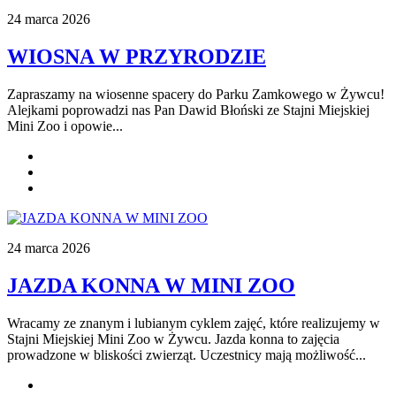
24 marca 2026
WIOSNA W PRZYRODZIE
Zapraszamy na wiosenne spacery do Parku Zamkowego w Żywcu!
Alejkami poprowadzi nas Pan Dawid Błoński ze Stajni Miejskiej
Mini Zoo i opowie...
24 marca 2026
JAZDA KONNA W MINI ZOO
Wracamy ze znanym i lubianym cyklem zajęć, które realizujemy w
Stajni Miejskiej Mini Zoo w Żywcu. Jazda konna to zajęcia
prowadzone w bliskości zwierząt. Uczestnicy mają możliwość...