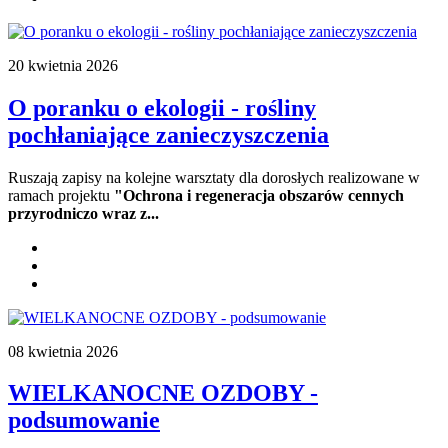
20 kwietnia 2026
O poranku o ekologii - rośliny
pochłaniające zanieczyszczenia
Ruszają zapisy na kolejne warsztaty dla dorosłych realizowane w
ramach projektu
"Ochrona i regeneracja obszarów cennych
przyrodniczo wraz z...
08 kwietnia 2026
WIELKANOCNE OZDOBY -
podsumowanie