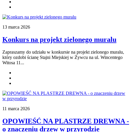
13 marca 2026
Konkurs na projekt zielonego muralu
Zapraszamy do udziału w konkursie na projekt zielonego muralu,
który ozdobi ścianę Stajni Miejskiej w Żywcu na ul. Wincentego
Witosa 11...
11 marca 2026
OPOWIEŚĆ NA PLASTRZE DREWNA -
o znaczeniu drzew w przyrodzie