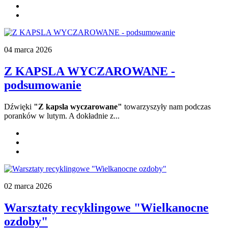
04 marca 2026
Z KAPSLA WYCZAROWANE -
podsumowanie
Dźwięki
"Z kapsla wyczarowane"
towarzyszyły nam podczas
poranków w lutym. A dokładnie z...
02 marca 2026
Warsztaty recyklingowe "Wielkanocne
ozdoby"