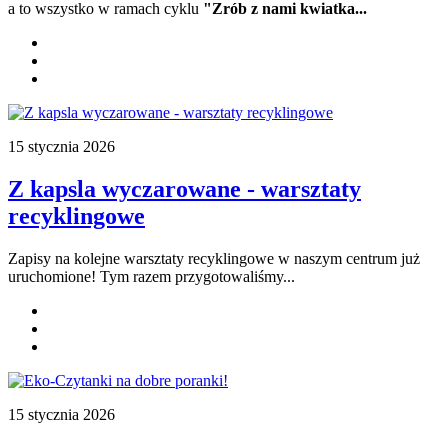
a to wszystko w ramach cyklu
"Zrób z nami kwiatka...
15 stycznia 2026
Z kapsla wyczarowane - warsztaty
recyklingowe
Zapisy na kolejne warsztaty recyklingowe w naszym centrum już
uruchomione! Tym razem przygotowaliśmy...
15 stycznia 2026