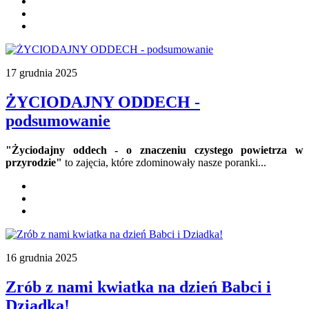
17 grudnia 2025
ŻYCIODAJNY ODDECH -
podsumowanie
"Życiodajny oddech - o znaczeniu czystego powietrza w
przyrodzie"
to zajęcia, które zdominowały nasze poranki...
16 grudnia 2025
Zrób z nami kwiatka na dzień Babci i
Dziadka!