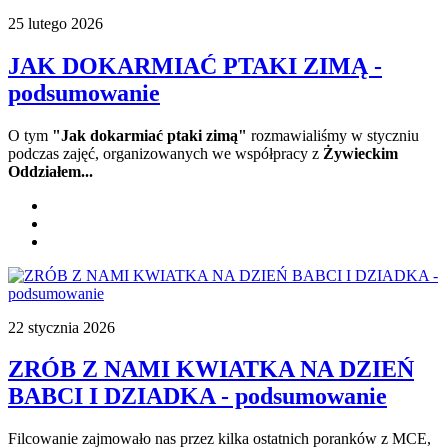
25 lutego 2026
JAK DOKARMIAĆ PTAKI ZIMĄ -
podsumowanie
O tym
"Jak dokarmiać ptaki zimą"
rozmawialiśmy w styczniu
podczas zajęć, organizowanych we współpracy z
Żywieckim
Oddziałem...
22 stycznia 2026
ZRÓB Z NAMI KWIATKA NA DZIEŃ
BABCI I DZIADKA - podsumowanie
Filcowanie zajmowało nas przez kilka ostatnich poranków z MCE,