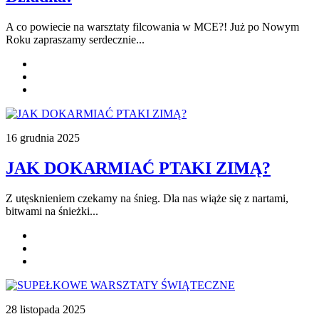
A co powiecie na warsztaty filcowania w MCE?! Już po Nowym
Roku zapraszamy serdecznie...
16 grudnia 2025
JAK DOKARMIAĆ PTAKI ZIMĄ?
Z utęsknieniem czekamy na śnieg. Dla nas wiąże się z nartami,
bitwami na śnieżki...
28 listopada 2025