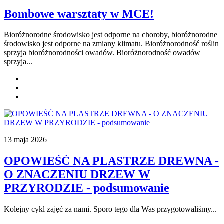
Bombowe warsztaty w MCE!
Bioróżnorodne środowisko jest odporne na choroby, bioróżnorodne
środowisko jest odporne na zmiany klimatu. Bioróżnorodność roślin
sprzyja bioróżnorodności owadów. Bioróżnorodność owadów
sprzyja
...
13 maja 2026
OPOWIEŚĆ NA PLASTRZE DREWNA -
O ZNACZENIU DRZEW W
PRZYRODZIE - podsumowanie
Kolejny cykl zajęć za nami. Sporo tego dla Was przygotowaliśmy...