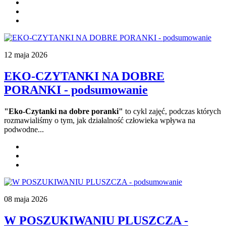
12 maja 2026
EKO-CZYTANKI NA DOBRE
PORANKI - podsumowanie
"Eko-Czytanki na dobre poranki"
to cykl zajęć, podczas których
rozmawialiśmy o tym, jak działalność człowieka wpływa na
podwodne...
08 maja 2026
W POSZUKIWANIU PLUSZCZA -