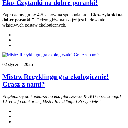
Eko-Czytanki na dobre poranki!
Zapraszamy grupy 4-5 latków na spotkania pn.
"Eko-czytanki na
dobre poranki!"
. Celem głównym zajęć jest budowanie
właściwych postaw ekologicznych...
02 stycznia 2026
Mistrz Recyklingu gra ekologicznie!
Grasz z nami?
Przyłącz się do konkursu na eko planszówkę ROKU o recyklingu!
12. edycja konkursu „Mistrz Recyklingu i Przyjaciele” ...