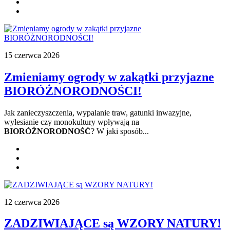
15 czerwca 2026
Zmieniamy ogrody w zakątki przyjazne
BIORÓŻNORODNOŚCI!
Jak zanieczyszczenia, wypalanie traw, gatunki inwazyjne,
wylesianie czy monokultury wpływają na
BIORÓŻNORODNOŚĆ
? W jaki sposób...
12 czerwca 2026
ZADZIWIAJĄCE są WZORY NATURY!