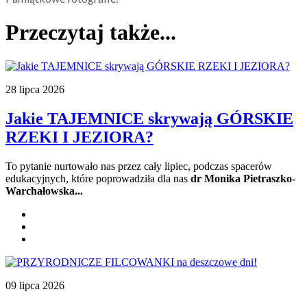
Przeczytaj także...
28 lipca 2026
Jakie TAJEMNICE skrywają GÓRSKIE
RZEKI I JEZIORA?
To pytanie nurtowało nas przez cały lipiec, podczas spacerów
edukacyjnych, które poprowadziła dla nas
dr Monika Pietraszko-
Warchałowska...
09 lipca 2026