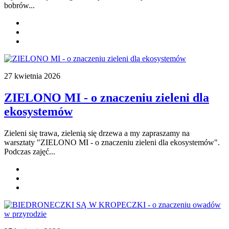
bobrów...
27 kwietnia 2026
ZIELONO MI - o znaczeniu zieleni dla
ekosystemów
Zieleni się trawa, zielenią się drzewa a my zapraszamy na
warsztaty
"ZIELONO MI - o znaczeniu zieleni dla ekosystemów".
Podczas zajęć...