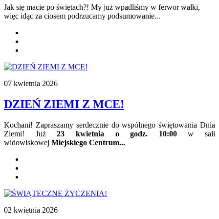
Jak się macie po świętach?! My już wpadliśmy w ferwor walki,
więc idąc za ciosem podrzucamy podsumowanie...
07 kwietnia 2026
DZIEŃ ZIEMI Z MCE!
Kochani! Zapraszamy serdecznie do wspólnego świętowania Dnia
Ziemi! Już
23 kwietnia o godz. 10:00
w sali
widowiskowej
Miejskiego Centrum...
02 kwietnia 2026