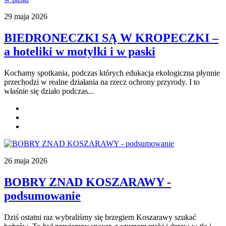
29 maja 2026
BIEDRONECZKI SĄ W KROPECZKI –
a hoteliki w motylki i w paski
Kochamy spotkania, podczas których edukacja ekologiczna płynnie
przechodzi w realne działania na rzecz ochrony przyrody. I to
właśnie się działo podczas...
26 maja 2026
BOBRY ZNAD KOSZARAWY -
podsumowanie
Dziś ostatni raz wybraliśmy się brzegiem Koszarawy szukać