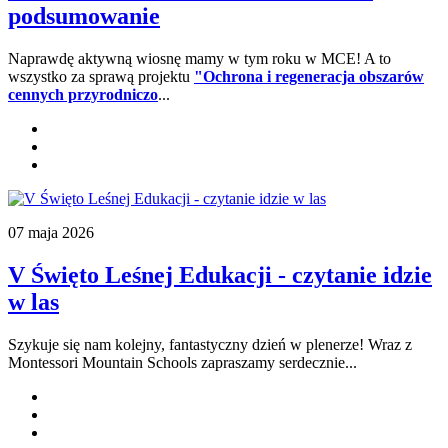
podsumowanie
Naprawdę aktywną wiosnę mamy w tym roku w MCE! A to
wszystko za sprawą projektu
"Ochrona i regeneracja obszarów
cennych przyrodniczo
...
07 maja 2026
V Święto Leśnej Edukacji - czytanie idzie
w las
Szykuje się nam kolejny, fantastyczny dzień w plenerze! Wraz z
Montessori Mountain Schools zapraszamy serdecznie...